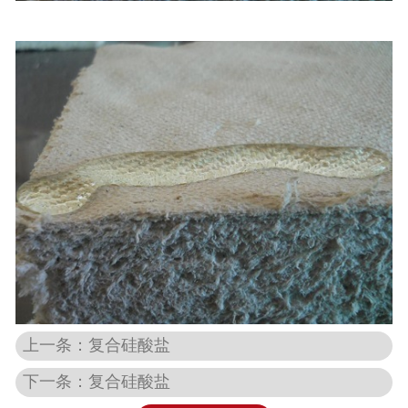
上一条：复合硅酸盐
下一条：复合硅酸盐