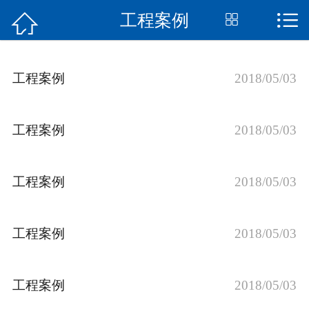


工程案例


首页
关于我们
工程案例
2018/05/03
产品展示
新闻资讯
工程案例
2018/05/03
工程案例
工程案例
2018/05/03
生产工艺
工程案例
2018/05/03
行业知识
在线留言
工程案例
2018/05/03
联系我们