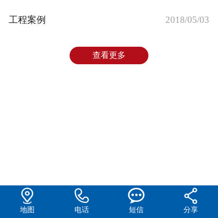
工程案例
2018/05/03
查看更多




地图
电话
短信
分享